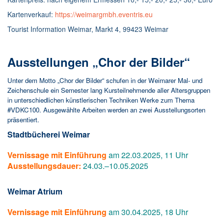
Kartenverkauf:
https://weimargmbh.eventris.eu
Tourist Information Weimar, Markt 4, 99423 Weimar
Ausstellungen „Chor der Bilder“
Unter dem Motto „Chor der Bilder“ schufen in der Weimarer Mal- und
Zeichenschule ein Semester lang Kursteilnehmende aller Altersgruppen
in unterschiedlichen künstlerischen Techniken Werke zum Thema
#VDKC100. Ausgewählte Arbeiten werden an zwei Ausstellungsorten
präsentiert.
Stadtbücherei Weimar
Vernissage mit Einführung
am 22.03.2025, 11 Uhr
Ausstellungsdauer:
24.03.–10.05.2025
Weimar Atrium
Vernissage mit Einführung
am 30.04.2025, 18 Uhr