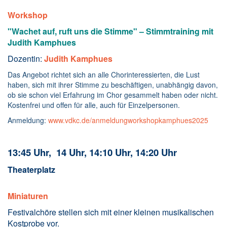
Workshop
"Wachet auf, ruft uns die Stimme" – Stimmtraining mit
Judith Kamphues
Dozentin:
Judith Kamphues
Das Angebot richtet sich an alle Chorinteressierten, die Lust
haben, sich mit ihrer Stimme zu beschäftigen, unabhängig davon,
ob sie schon viel Erfahrung im Chor gesammelt haben oder nicht.
Kostenfrei und offen für alle, auch für Einzelpersonen.
Anmeldung:
www.vdkc.de/anmeldungworkshopkamphues2025
13:45 Uhr, 14 Uhr, 14:10 Uhr, 14:20 Uhr
Theaterplatz
Miniaturen
Festivalchöre stellen sich mit einer kleinen musikalischen
Kostprobe vor.