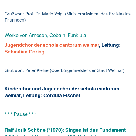
Grußwort: Prof. Dr. Mario Voigt (Ministerpräsident des Freistaates
Thüringen)
Werke von Arnesen, Cobain, Funk u.a.
Jugendchor der schola cantorum weimar
, Leitung:
Sebastian Göring
Grußwort: Peter Kleine (Oberbürgermeister der Stadt Weimar)
Kinderchor und Jugendchor der schola cantorum
weimar, Leitung: Cordula Fischer
* * * Pause * * *
Ralf Jorik Schöne (*1970): Singen ist das Fundament