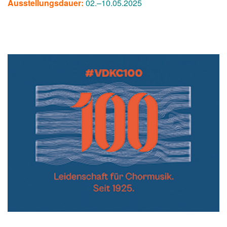
Ausstellungsdauer:
02.–10.05.2025