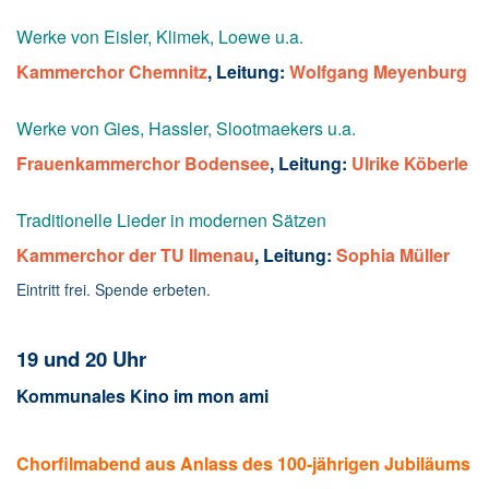
Werke von Eisler, Klimek, Loewe u.a.
Kammerchor Chemnitz
, Leitung:
Wolfgang Meyenburg
Werke von Gies, Hassler, Slootmaekers u.a.
Frauenkammerchor Bodensee
, Leitung:
Ulrike Köberle
Traditionelle Lieder in modernen Sätzen
Kammerchor der TU Ilmenau
, Leitung:
Sophia Müller
Eintritt frei. Spende erbeten.
19 und 20 Uhr
Kommunales Kino im mon ami
Chorfilmabend aus Anlass des 100-jährigen Jubiläums