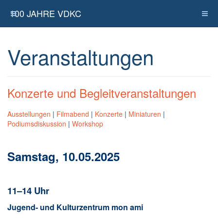
100 JAHRE VDKC
Veranstaltungen
Konzerte und Begleitveranstaltungen
Ausstellungen
|
Filmabend
|
Konzerte
|
Miniaturen
|
Podiumsdiskussion
|
Workshop
Samstag, 10.05.2025
11–14 Uhr
Jugend- und Kulturzentrum mon ami