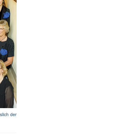
slich der