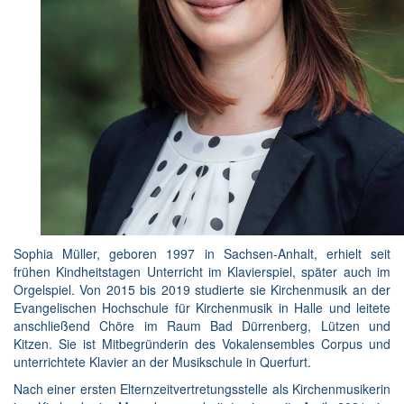
Sophia Müller, geboren 1997 in Sachsen-Anhalt, erhielt seit
frühen Kindheitstagen Unterricht im Klavierspiel, später auch im
Orgelspiel. Von 2015 bis 2019 studierte sie Kirchenmusik an der
Evangelischen Hochschule für Kirchenmusik in Halle und leitete
anschließend Chöre im Raum Bad Dürrenberg, Lützen und
Kitzen. Sie ist Mitbegründerin des Vokalensembles Corpus und
unterrichtete Klavier an der Musikschule in Querfurt.
Nach einer ersten Elternzeitvertretungsstelle als Kirchenmusikerin