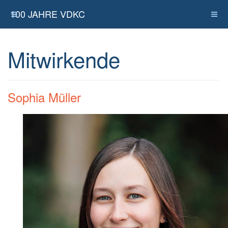
100 JAHRE VDKC
Mitwirkende
Sophia Müller